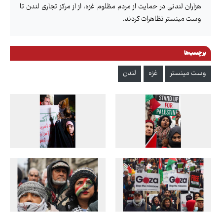
هزاران لندنی در حمایت از مردم مظلوم غزه، از از مرکز تجاری لندن تا
وست مینستر تظاهرات کردند.
برچسب‌ها
وست مینستر
غزه
لندن