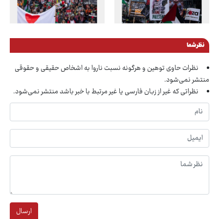
نظر شما
نظرات حاوی توهین و هرگونه نسبت ناروا به اشخاص حقیقی و حقوقی
منتشر نمی‌شود.
نظراتی که غیر از زبان فارسی یا غیر مرتبط با خبر باشد منتشر نمی‌شود.
ارسال