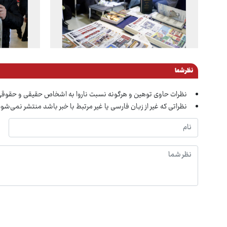
نظر شما
نظرات حاوی توهین و هرگونه نسبت ناروا به اشخاص حقیقی و حقوق
نظراتی که غیر از زبان فارسی یا غیر مرتبط با خبر باشد منتشر نمی‌شود