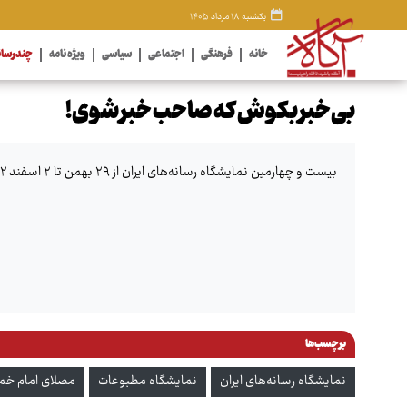
یکشنبه ۱۸ مرداد ۱۴۰۵
خانه
فرهنگی
اجتماعی
سیاسی
ویژه نامه
چندرسان
بی‌خبر بکوش که صاحب خبر شوی!
بیست و چهارمین نمایشگاه رسانه‌های ایران از ۲۹ بهمن تا ۲ اسفند ۱۴۰۲ در محل شبستان مصلای امام خمینی (ره) در حال برگزاری است.
برچسب‌ها
نمایشگاه رسانه‌های ایران
نمایشگاه مطبوعات
مصلای امام خمین