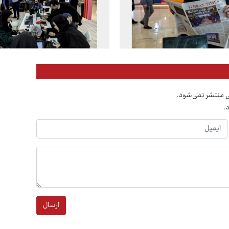
ی منتشر نمی‌شود.
.
ارسال