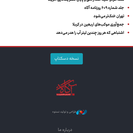
جلد شماره ۶۰۹ روزنامه آگاه
تهران خنک‌تر می‌شود
جمع‌آوری موکب‌های اربعین در کربلا
اشتباهی که هر روز چندین لیتر آب را هدر می‌دهد
نسخه دسکتاپ
طراحی و تولید: نستوه
درباره ما