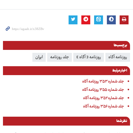
برچسب‌ها
روزنامه آگاه
روزنامه « آگاه »
جلد روزنامه
ایران
اخبار مرتبط
جلد شماره ۳۵۳ روزنامه آگاه
جلد شماره ۳۵۵ روزنامه آگاه
جلد شماره ۳۵۲ روزنامه آگاه
جلد شماره ۳۵۶ روزنامه آگاه
نظر شما