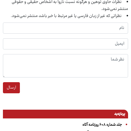
نظرات حاوی توهین و هرگونه نسبت ناروا به اشخاص حقیقی و حقوقی
منتشر نمی‌شود.
نظراتی که غیر از زبان فارسی یا غیر مرتبط با خبر باشد منتشر نمی‌شود.
ارسال
پربازدید
جلد شماره ۶۰۸ روزنامه آگاه