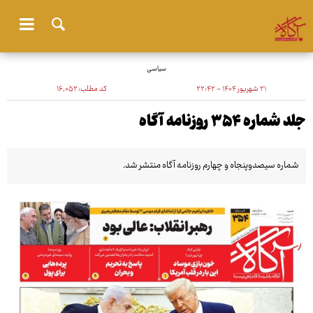
سیاسی
۲۱ شهریور ۱۴۰۴ - ۲۲:۴۲
کد مطلب:
۱۶٬۰۵۲
جلد شماره ۳۵۴ روزنامه آگاه
شماره سیصدوپنجاه و چهارم روزنامه آگاه منتشر شد.