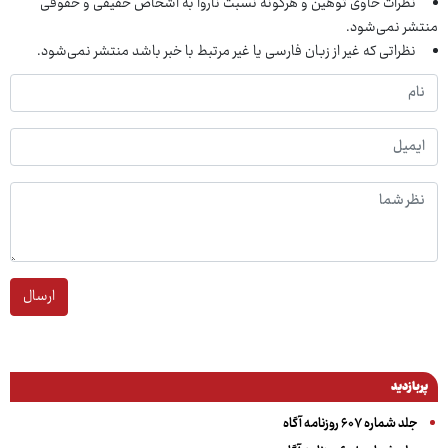
نظرات حاوی توهین و هرگونه نسبت ناروا به اشخاص حقیقی و حقوقی
منتشر نمی‌شود.
نظراتی که غیر از زبان فارسی یا غیر مرتبط با خبر باشد منتشر نمی‌شود.
ارسال
پربازدید
جلد شماره ۶۰۷ روزنامه آگاه