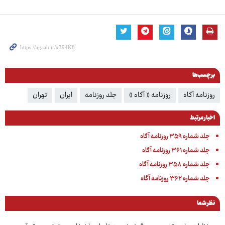
برچسب‌ها
روزنامه آگاه
روزنامه « آگاه »
جلد روزنامه
ایران
تهران
اخبار مرتبط
جلد شماره ۳۵۹ روزنامه آگاه
جلد شماره ۳۶۱ روزنامه آگاه
جلد شماره ۳۵۸ روزنامه آگاه
جلد شماره ۳۶۲ روزنامه آگاه
نظر شما