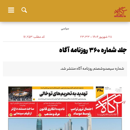
سیاسی
۲۸ شهریور ۱۴۰۴ - ۲۳:۳۳
کد مطلب:
۱۶٬۲۵۳
جلد شماره ۳۶۰ روزنامه آگاه
شماره سیصدوشصتم روزنامه آگاه منتشر شد.