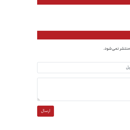
منتشر نمی‌شود.
ارسال