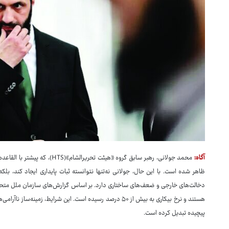
آگاه:
محمد جولانی، رهبر سابق گروه «هی
ظاهر شده است. با این حال، جولانی نه‌تنها نتوانسته ثبات پایداری ایجاد کند، ب
هستند و نرخ بیکاری به بیش از ۵۰ درصد رسیده است. این شرایط،
پیچیده تبدیل کرده است.