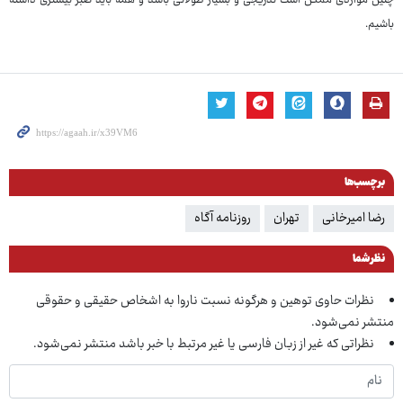
چنین مواردی ممکن است تدریجی و بسیار طولانی باشد و همه باید صبر بیشتری داشته
باشیم.
برچسب‌ها
رضا امیرخانی
تهران
روزنامه آگاه
نظر شما
نظرات حاوی توهین و هرگونه نسبت ناروا به اشخاص حقیقی و حقوقی
منتشر نمی‌شود.
نظراتی که غیر از زبان فارسی یا غیر مرتبط با خبر باشد منتشر نمی‌شود.