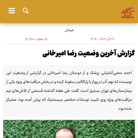
فرهنگی
۲۹ آذر ۱۴۰۴ - ۱۲:۱۶
کد مطلب:
۱۸٬۹۷۰
گزارش آخرین وضعیت رضا امیرخانی
احمد محبی‌آشتیانی، پزشک و از دوستان رضا امیرخانی در گزارشی از وضعیت این
نویسنده که نهم آذر در پرواز با پاراگلایدر سقوط کرده و در بخش مراقبت‌های ویژه یکی از
بیمارستان‌های تهران بستری است، گفت: طی هفته گذشته قسمتی از تلاش‌های تیم
مراقبت‌های ویژه روی تثبیت نوسانات مختصر سیستمیک که پیش آمده بود، متمرکز
شده بود.