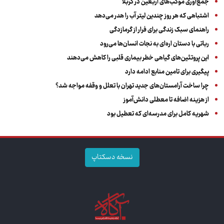
جمع‌آوری موکب‌های اربعین در کربلا
اشتباهی که هر روز چندین لیتر آب را هدر می‌دهد
راهنمای سبک زندگی برای فرار از گرمازدگی
رباتی با دستان اره‌ای به نجات انسان‌ها می‌رود
این پروتئین‌های گیاهی خطر بیماری قلبی را کاهش می‌دهند
پیگیری برای تامین منابع ادامه دارد
چرا ساخت آرامستان‌های جدید تهران با تعلل و وقفه مواجه شد؟
از هزینه اضافه تا معطلی دانش‌آموز
شهریه کامل برای مدرسه‌ای که تعطیل بود
نسخه دسکتاپ