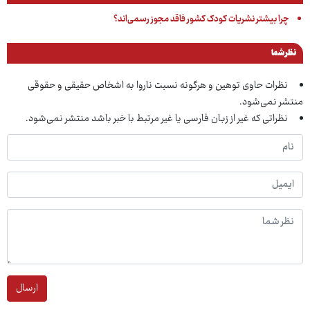
چرا بیشتر نشریات کودک کشور فاقد مجوز رسمی‌اند؟
نظر شما
نظرات حاوی توهین و هرگونه نسبت ناروا به اشخاص حقیقی و حقوقی
منتشر نمی‌شود.
نظراتی که غیر از زبان فارسی یا غیر مرتبط با خبر باشد منتشر نمی‌شود.
ارسال