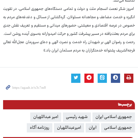
گذشته می‌کند.
امروز شکر نعمت انسجام ملت و دولت و تمامی دستگاه‌های جمهوری اسلامی، در تقویت
انگیزه و خدمت مضاعف و مجاهدانه مسئولان، گره‌گشایی از مسائل و دغدغه‌های مردم به
خصوص در عرصه اقتصادی و معیشتی، حضورهای میدانی و مستقیم و تعریف نقش جدی
برای مردم بعثت‌یافته در مسیر پیشرفت کشور و حرکت امیدوارانه به‌سوی آینده روشن است.
رحمت و رضوان الهی بر شهیدان راه خدمت و نصرت الهی و دعای سرورمان عجل‌الله تعالی
فرجه‌الشریف پشتوانه خدمتگزاران به مردم مسلمان ایران باد.»
برچسب‌ها
جمهوری اسلامی ایران
شهید رئیسی
امیر عبداللهیان
جمهوری اسلامی
ایران
امیرعبداللهیان
روزنامه آگاه