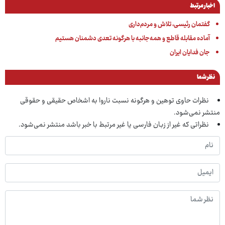
اخبار مرتبط
گفتمان رئیسی، تلاش و مردم‌داری
آماده مقابله قاطع و همه‌جانبه با هرگونه تعدی دشمنان هستیم
جان فدایان ایران
نظر شما
نظرات حاوی توهین و هرگونه نسبت ناروا به اشخاص حقیقی و حقوقی
منتشر نمی‌شود.
نظراتی که غیر از زبان فارسی یا غیر مرتبط با خبر باشد منتشر نمی‌شود.