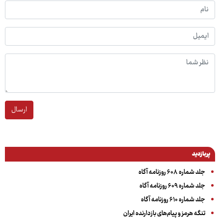
ارسال
پربازدید
جلد شماره ۶۰۸ روزنامه آگاه
جلد شماره ۶۰۹ روزنامه آگاه
جلد شماره ۶۱۰ روزنامه آگاه
تنگه هرمز و پیام‌های بازدارنده ایران