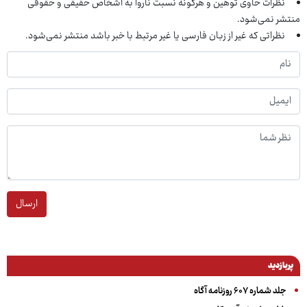
نظرات حاوی توهین و هرگونه نسبت ناروا به اشخاص حقیقی و حقوقی
منتشر نمی‌شود.
نظراتی که غیر از زبان فارسی یا غیر مرتبط با خبر باشد منتشر نمی‌شود.
ارسال
پربازدید
جلد شماره ۶۰۷ روزنامه آگاه