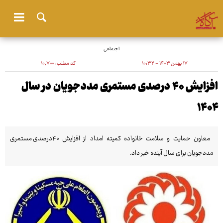
اجتماعی
۱۷ بهمن ۱۴۰۳ - ۱۰:۳۲
کد مطلب:
۱۰٬۷۰۰
افزایش ۴۰ درصدی مستمری مددجویان در سال
۱۴۰۴
معاون حمایت و سلامت خانواده کمیته امداد از افزایش ۴۰درصدی مستمری
مددجویان برای سال آینده خبر داد.