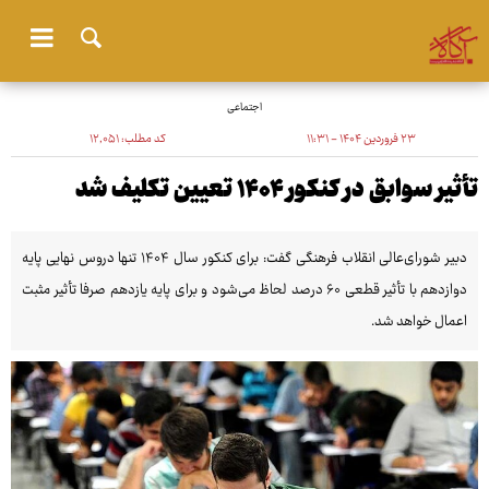
اجتماعی
۲۳ فروردین ۱۴۰۴ - ۱۱:۳۱
کد مطلب:
۱۲٬۰۵۱
تأثیر سوابق در کنکور ۱۴۰۴ تعیین تکلیف شد
دبیر شورای‌عالی انقلاب فرهنگی گفت: برای کنکور سال ۱۴۰۴ تنها دروس نهایی پایه
دوازدهم با تأثیر قطعی ۶۰ درصد لحاظ می‌شود و برای پایه یازدهم صرفا تأثیر مثبت
اعمال خواهد شد.