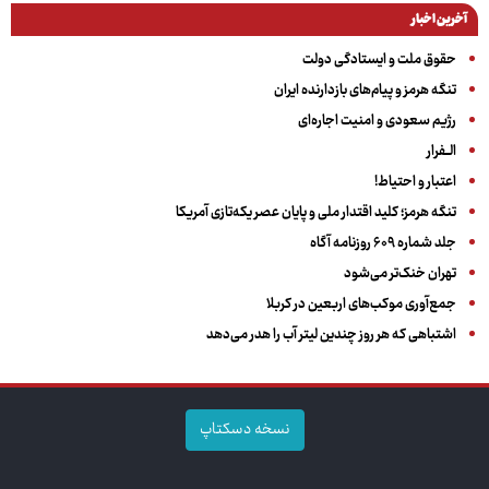
آخرین اخبار
حقوق ملت و ایستادگی دولت
تنگه هرمز و پیام‌های بازدارنده ایران
رژیم سعودی و امنیت اجاره‌ای
الــفرار
اعتبار و احتیاط!
تنگه هرمز؛ کلید اقتدار ملی و پایان عصر یکه‌تازی آمریکا
جلد شماره ۶۰۹ روزنامه آگاه
تهران خنک‌تر می‌شود
جمع‌آوری موکب‌های اربعین در کربلا
اشتباهی که هر روز چندین لیتر آب را هدر می‌دهد
نسخه دسکتاپ