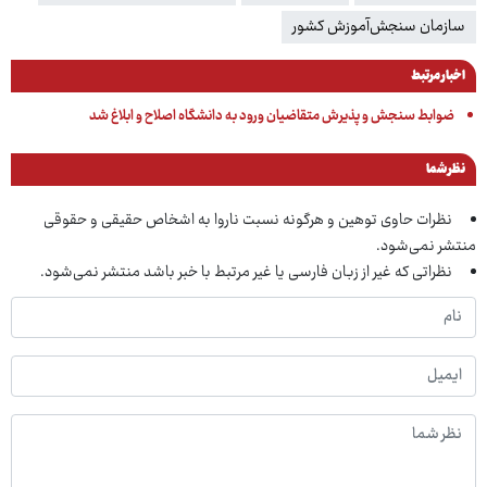
سازمان سنجش‌آموزش کشور
اخبار مرتبط
ضوابط سنجش و پذیرش متقاضیان ورود به دانشگاه اصلاح و ابلاغ شد
نظر شما
نظرات حاوی توهین و هرگونه نسبت ناروا به اشخاص حقیقی و حقوقی
منتشر نمی‌شود.
نظراتی که غیر از زبان فارسی یا غیر مرتبط با خبر باشد منتشر نمی‌شود.