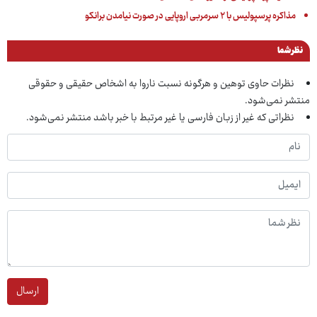
مذاکره پرسپولیس با ۲ سرمربی اروپایی در صورت نیامدن برانکو
نظر شما
نظرات حاوی توهین و هرگونه نسبت ناروا به اشخاص حقیقی و حقوقی
منتشر نمی‌شود.
نظراتی که غیر از زبان فارسی یا غیر مرتبط با خبر باشد منتشر نمی‌شود.
ارسال