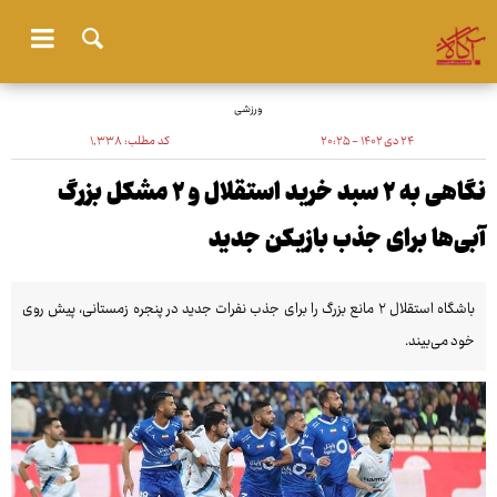
ورزشی
۲۴ دی ۱۴۰۲ - ۲۰:۲۵
کد مطلب:
۱٬۳۳۸
نگاهی به ۲ سبد خرید استقلال و ۲ مشکل بزرگ
آبی‌ها برای جذب بازیکن جدید
باشگاه استقلال ۲ مانع بزرگ را برای جذب نفرات جدید در پنجره زمستانی، پیش روی
خود می‌بیند.