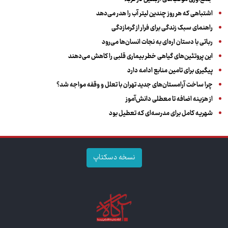
اشتباهی که هر روز چندین لیتر آب را هدر می‌دهد
راهنمای سبک زندگی برای فرار از گرمازدگی
رباتی با دستان اره‌ای به نجات انسان‌ها می‌رود
این پروتئین‌های گیاهی خطر بیماری قلبی را کاهش می‌دهند
پیگیری برای تامین منابع ادامه دارد
چرا ساخت آرامستان‌های جدید تهران با تعلل و وقفه مواجه شد؟
از هزینه اضافه تا معطلی دانش‌آموز
شهریه کامل برای مدرسه‌ای که تعطیل بود
نسخه دسکتاپ