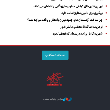
این پروتئین‌های گیاهی خطر بیماری قلبی را کاهش می‌دهند
پیگیری برای تامین منابع ادامه دارد
چرا ساخت آرامستان‌های جدید تهران با تعلل و وقفه مواجه شد؟
از هزینه اضافه تا معطلی دانش‌آموز
شهریه کامل برای مدرسه‌ای که تعطیل بود
نسخه دسکتاپ
طراحی و تولید: نستوه