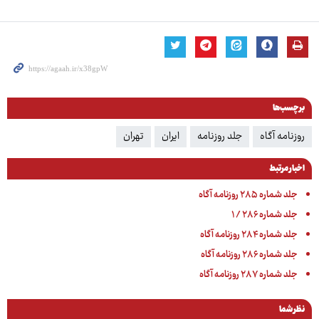
برچسب‌ها
روزنامه آگاه
جلد روزنامه
ایران
تهران
اخبار مرتبط
جلد شماره ۲۸۵ روزنامه آگاه
جلد شماره ۲۸۶ / ۱
جلد شماره ۲۸۴ روزنامه آگاه
جلد شماره ۲۸۶ روزنامه آگاه
جلد شماره ۲۸۷ روزنامه آگاه
نظر شما