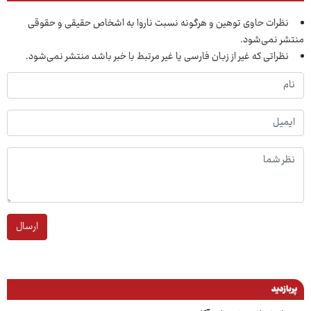
نظرات حاوی توهین و هرگونه نسبت ناروا به اشخاص حقیقی و حقوقی
منتشر نمی‌شود.
نظراتی که غیر از زبان فارسی یا غیر مرتبط با خبر باشد منتشر نمی‌شود.
ارسال
پربازدید