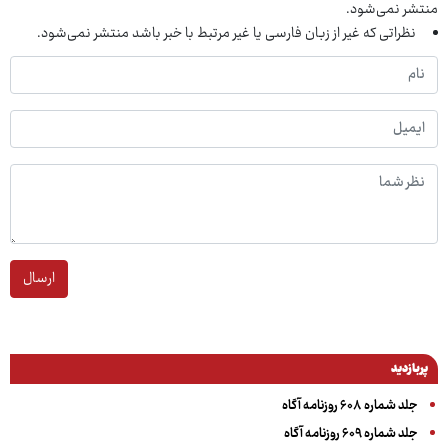
منتشر نمی‌شود.
نظراتی که غیر از زبان فارسی یا غیر مرتبط با خبر باشد منتشر نمی‌شود.
ارسال
پربازدید
جلد شماره ۶۰۸ روزنامه آگاه
جلد شماره ۶۰۹ روزنامه آگاه