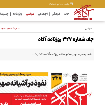
یکشنبه ۱۸ مرداد ۱۴۰۵
خانه
فرهنگی
اجتماعی
سیاسی
ویژه نامه
چندرسان
سیاسی
۱۳ مرداد ۱۴۰۴ - ۲۱:۴۴
جلد شماره ۳۲۷ روزنامه آگاه
شماره سیصدوبیست و هفتم روزنامه آگاه منتشر شد.