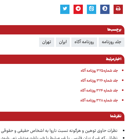
برچسب‌ها
جلد روزنامه
روزنامه آگاه
ایران
تهران
اخبار مرتبط
جلد شماره ۳۲۵ روزنامه آگاه
جلد شماره ۳۲۶ روزنامه آگاه
جلد شماره ۳۲۴ روزنامه آگاه
جلد شماره ۳۲۸ روزنامه آگاه
نظر شما
نظرات حاوی توهین و هرگونه نسبت ناروا به اشخاص حقیقی و حقوقی 
نظراتی که غیر از زبان فارسی یا غیر مرتبط با خبر باشد منتشر نمی‌شود.