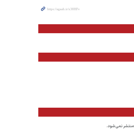
منتشر نمی‌شود.