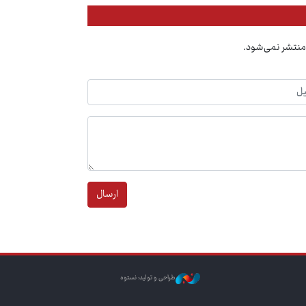
منتشر نمی‌شود.
ارسال
طراحی و تولید: نستوه