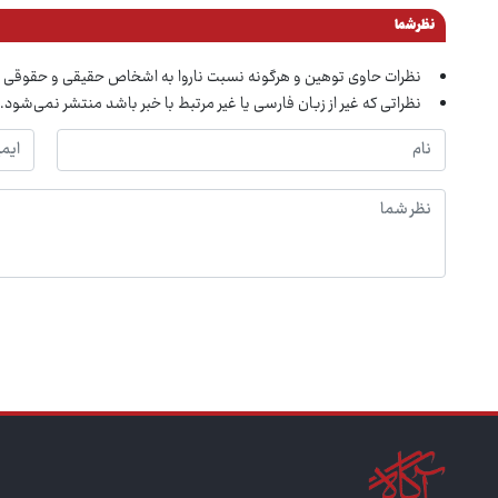
نظر شما
نظرات حاوی توهین و هرگونه نسبت ناروا به اشخاص حقیقی و حقوقی 
نظراتی که غیر از زبان فارسی یا غیر مرتبط با خبر باشد منتشر نمی‌شود.