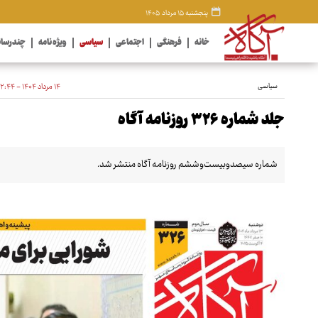
پنجشنبه ۱۵ مرداد ۱۴۰۵
خانه
فرهنگی
اجتماعی
سیاسی
ویژه نامه
چندرسان
سیاسی
۱۴ مرداد ۱۴۰۴ - ۱۲:۴۴
جلد شماره ۳۲۶ روزنامه آگاه
شماره سیصدوبیست‌وششم روزنامه آگاه منتشر شد.