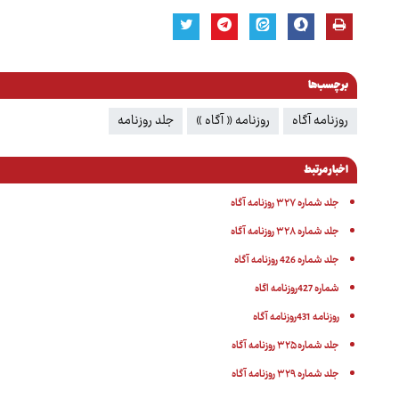
برچسب‌ها
روزنامه آگاه
روزنامه « آگاه »
جلد روزنامه
اخبار مرتبط
جلد شماره ۳۲۷ روزنامه آگاه
جلد شماره ۳۲۸ روزنامه آگاه
جلد شماره 426 روزنامه آگاه
شماره 427روزنامه اگاه
روزنامه 431روزنامه آگاه
جلد شماره ۳۲۵ روزنامه آگاه
جلد شماره ۳۲۹ روزنامه آگاه