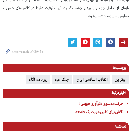
تولید معنا و روایت‌های الهام‌بخش است؛ روایتی که می‌تواند ملت‌ها را جذب کند و افق
تازه‌ای از تعامل جهانی را پیش چشم بگذارد، این ظرفیت دقیقا در کلاس‌های درس و
مدارس امروز ساخته می‌شود.
برچسب‌ها
اوکراین
انقلاب اسلامی ایران
جنگ غزه
روزنامه آگاه
اخبار مرتبط
حرکت به‌سوی «نوآوری هویتی»
تلاش برای تغییر هویت یک جامعه
نظر شما