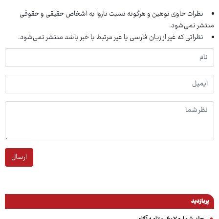
نظرات حاوی توهین و هرگونه نسبت ناروا به اشخاص حقیقی و حقوقی
منتشر نمی‌شود.
نظراتی که غیر از زبان فارسی یا غیر مرتبط با خبر باشد منتشر نمی‌شود.
ارسال
پربازدید