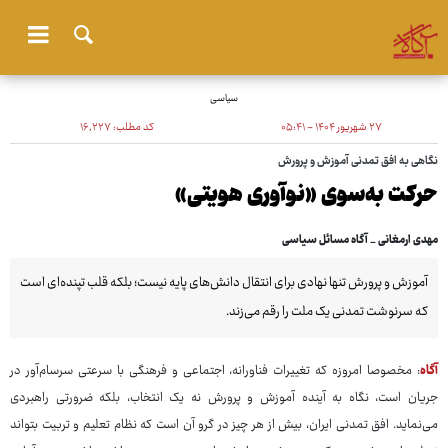
سیاسی
۲۷ شهریور ۱۴۰۴ - ۰۵:۴۱
کد مطلب:
۱۶٬۲۲۷
نگاهی به افق تمدنی آموزش و پرورش
حرکت به‌سوی «نوآوری هویتی»
مهدی ارمغانی _ آگاه مسائل سیاسی
آموزش و پرورش تنها نهادی برای انتقال دانش‌های پایه نیست؛ بلکه قلب تپنده‌ای است
که سرنوشت تمدنی یک ملت را رقم می‌زند.
آگاه
: مخصوصا امروزه که تغییرات فناورانه، اجتماعی و فرهنگی با سرعتی سرسام‌آور در
جریان است، نگاه به آینده آموزش و پرورش نه یک انتخاب، بلکه ضرورتی راهبردی
می‌نماید. افق تمدنی ایران، بیش از هر چیز در گرو آن است که نظام تعلیم و تربیت بتواند