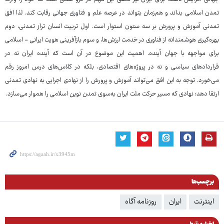
تمدن اسلامی بداند و هم‌زمان بتواند در عرصه علم و فناوری جهانی رقابت کند. لذا افق
تمدنی آموزش و پرورش بر سه ستون استوار است. اول تربیت انسان تراز تمدنی، دوم
بهره‌گیری هوشمندانه از فناوری در خدمت ارزش‌ها، و سوم بازآفرینی هویت ایرانی - اسلامی
برای مواجهه با جهان آینده. اهمیت این موضوع در آن است که آینده ایران نه در
قراردادهای سیاسی و نه در پروژه‌های اقتصادی، بلکه در کلاس‌های درس امروز رقم
می‌خورد. توجه به این افق می‌تواند آموزش و پرورش را از نهادی اجرایی به نهادی تمدنی
ارتقا دهد؛ نهادی که مسیر حرکت ملت ایران به‌سوی تمدن نوین اسلامی را هموار می‌سازد.
برچسب‌ها
اینترنت
ایران
روزنامه آگاه