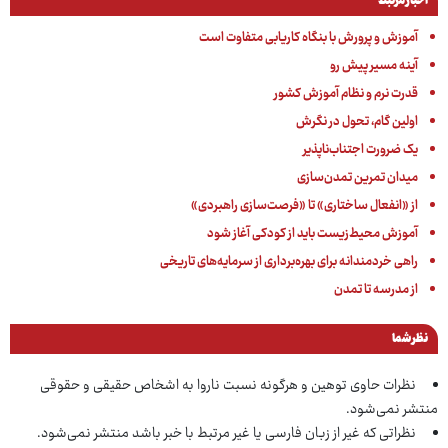
اخبار مرتبط
آموزش و پرورش با بنگاه کاریابی متفاوت است
آینه مسیر پیش رو
قدرت نرم و نظام آموزش کشور
اولین گام، تحول در نگرش
یک ضرورت اجتناب‌ناپذیر
میدان تمرین تمدن‌سازی
از «انفعال ساختاری» تا «فرصت‌سازی راهبردی»
آموزش محیط‌زیست باید از کودکی آغاز شود
راهی خردمندانه برای بهره‌برداری از سرمایه‌های تاریخی
از مدرسه تا تمدن
نظر شما
نظرات حاوی توهین و هرگونه نسبت ناروا به اشخاص حقیقی و حقوقی
منتشر نمی‌شود.
نظراتی که غیر از زبان فارسی یا غیر مرتبط با خبر باشد منتشر نمی‌شود.