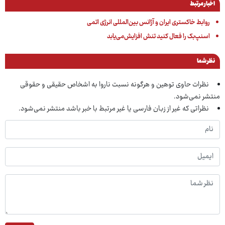
اخبار مرتبط
روابط خاکستری ایران و آژانس بین‌المللی انرژی اتمی
اسنپ‌بک را فعال کنید تنش افزایش‌می‌یابد
نظر شما
نظرات حاوی توهین و هرگونه نسبت ناروا به اشخاص حقیقی و حقوقی
منتشر نمی‌شود.
نظراتی که غیر از زبان فارسی یا غیر مرتبط با خبر باشد منتشر نمی‌شود.