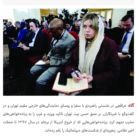
آگاه
: عراقچی در نشستی راهبردی با سفرا و روسای نمایندگی‌های خارجی مقیم تهران و در
گفت‌وگو با خبرنگاران، بر عمق حسن نیت تهران تاکید ورزید و غرب را به زیاده‌خواهی‌های
مخرب متهم کرد. زیاده‌خواهی‌هایی که از خروج آمریکا از برجام در سال ۱۳۹۷ تا حملات
اخیر نظامی، زنجیره‌ای از شکست‌های دیپلماتیک را رقم زده‌اند.