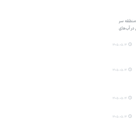
 منطقه سر
در آب‌های
۱۴۰۵.۰۵.۱۴
۱۴۰۵.۰۵.۱۴
۱۴۰۵.۰۵.۱۴
۱۴۰۵.۰۵.۱۴