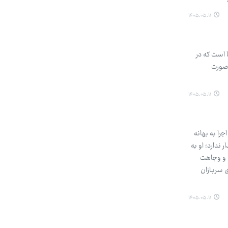
۱۴۰۵.۰۵.۱۱
 است که در
ار مهاجر مراکشی، به صورت
۱۴۰۵.۰۵.۱۱
جرا به بهانه
ندارد؛ او به
ش و وجاهت
ی سربازان
۱۴۰۵.۰۵.۱۱