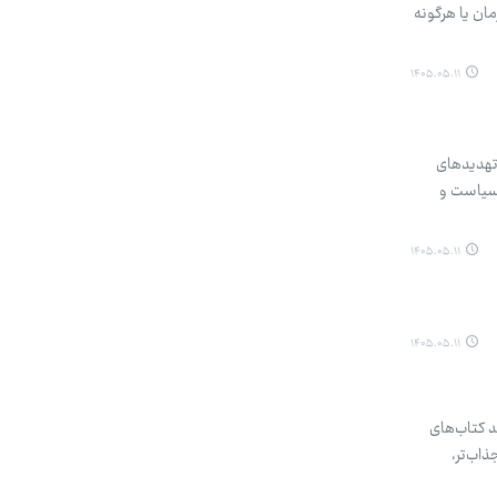
ان یا هرگونه
۱۴۰۵.۰۵.۱۱
 تهدیدهای
 سیاست و
۱۴۰۵.۰۵.۱۱
۱۴۰۵.۰۵.۱۱
د کتاب‌های
اب‌تر،