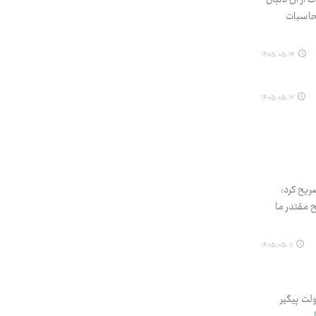
 از آن دنبال
محاسبات
۱۴۰۵.۰۵.۱۴
۱۴۰۵.۰۵.۱۲
ریح کرد:
 مقتدر ما
۱۴۰۵.۰۵.۱۱
لت پیگیر