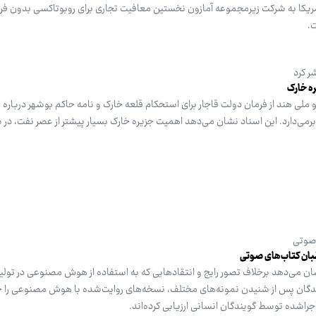
ی آمریکا به شرکت زیرمجموعه آمازون نخستین معافیت تجاری برای روبوتاکسی بدون فرم
.
ر کرد
لی هند از فرمان دولت قاجار برای استحکام قلعه خارک و نامه حاکم بوشهر درباره
 برمی‌دارد. این اسناد نشان می‌دهد اهمیت جزیره خارک بسیار پیشتر از عصر نفت، در
 صوتی
ان کتاب‌های صوتی
ن می‌دهد برخلاف تصور رایج و انتقادهایی که به استفاده از هوش مصنوعی در تولی
دگان پس از شنیدن نمونه‌های مختلف، نسخه‌های روایت‌شده با هوش مصنوعی را جذ
ی اجراشده توسط گویندگان انسانی ارزیابی کرده‌اند.