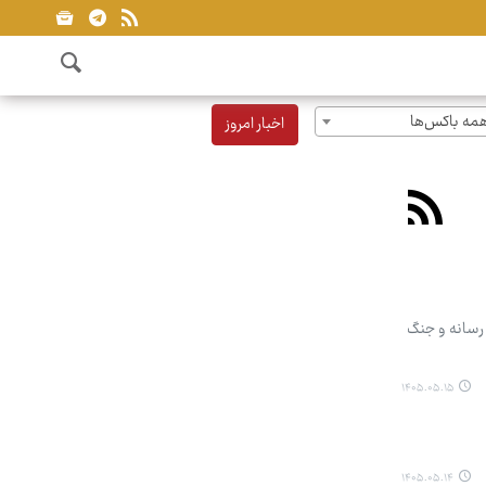
مه باکس‌ها
اخبار امروز
 رسانه و جنگ
۱۴۰۵.۰۵.۱۵
۱۴۰۵.۰۵.۱۴