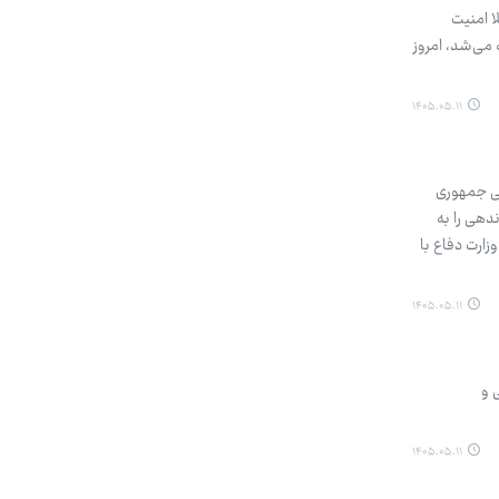
ا امنیت
 می‌شد، امروز
۱۴۰۵.۰۵.۱۱
 و امنیتی جمهوری
دهی را به
زارت دفاع با
۱۴۰۵.۰۵.۱۱
 و
۱۴۰۵.۰۵.۱۱