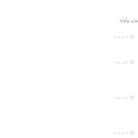
لی پرآوازه
۱۴۰۵.۰۵.۱۴
۱۴۰۵.۰۵.۱۴
۱۴۰۵.۰۵.۱۴
۱۴۰۵.۰۵.۱۴