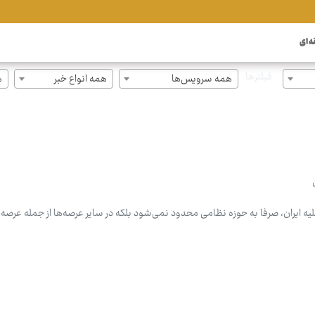
ه ای
فیلترها
همه سرویس‌ها
همه انواع خبر
ه
 ایران، صرفا به حوزه نظامی محدود نمی‌شود بلکه در سایر عرصه‌ها از جمله عرصه