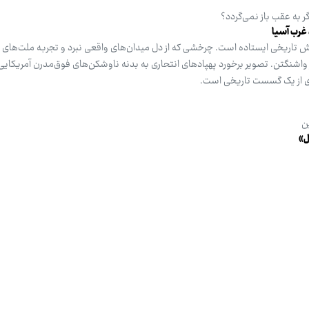
گر به عقب باز نمی‌گردد؟
 غرب آسیا
خش تاریخی ایستاده است. چرخشی که از دل میدان‌های واقعی نبرد و تجربه ملت‌های
کر واشنگتن. تصویر برخورد پهپادهای انتحاری به بدنه ناوشکن‌های فوق‌مدرن آمریکایی 
ادی از یک گسست تاریخی است.
ن
ل»