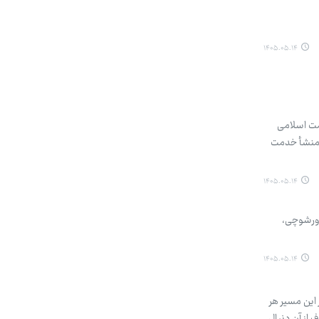
۱۴۰۵.۰۵.۱۴
 مقاومت اسلامی
 منشأ خدمت
۱۴۰۵.۰۵.۱۴
 ورشوچی،
۱۴۰۵.۰۵.۱۴
ر این مسیر هر