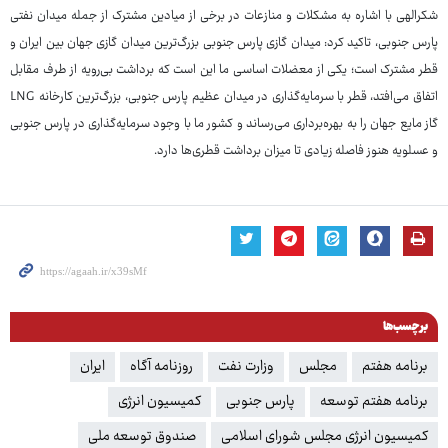
شکرالهی با اشاره به مشکلات و منازعات در برخی از میادین مشترک از جمله میدان نفتی
پارس جنوبی، تاکید کرد: میدان گازی پارس جنوبی بزرگ‌ترین میدان گازی جهان بین ایران و
قطر مشترک است؛ یکی از معضلات اساسی ما این است که برداشت بی‌رویه از طرف مقابل
اتفاق می‌افتد، قطر با سرمایه‌گذاری در میدان عظیم پارس جنوبی، بزرگ‌ترین کارخانه LNG
گاز مایع جهان را به بهره‌برداری می‌رساند و کشور ما با وجود سرمایه‌گذاری در پارس جنوبی
و عسلویه هنوز فاصله زیادی تا میزان برداشت قطری‌ها دارد.
برچسب‌ها
برنامه هفتم
مجلس
وزارت نفت
روزنامه آگاه
ایران
برنامه هفتم توسعه
پارس جنوبی
کمیسیون انرژی
کمیسیون انرژی مجلس شورای اسلامی
صندوق توسعه ملی