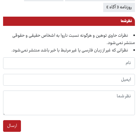
روزنامه « آگاه »
نظر شما
نظرات حاوی توهین و هرگونه نسبت ناروا به اشخاص حقیقی و حقوقی
منتشر نمی‌شود.
نظراتی که غیر از زبان فارسی یا غیر مرتبط با خبر باشد منتشر نمی‌شود.
ارسال