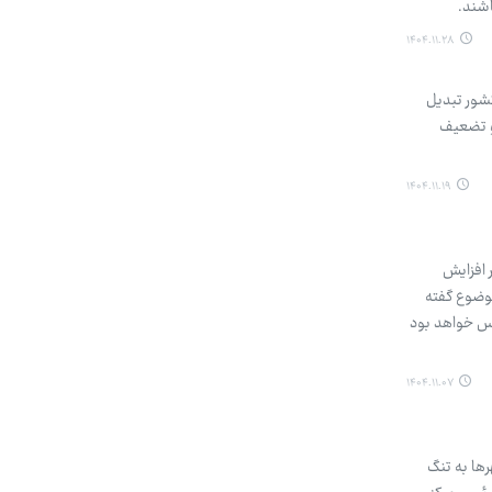
اشند.
۱۴۰۴.۱۱.۲۸
کشور تبدیل
 و تضعیف
۱۴۰۴.۱۱.۱۹
 افزایش
وضوع گفته
۴ درصد به صورت پلکانی معکوس خواهد بود
۱۴۰۴.۱۱.۰۷
ها به تنگ