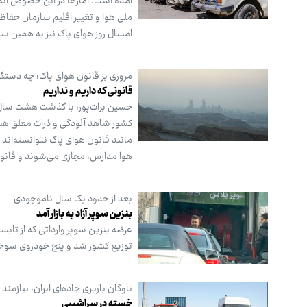
ملی هوا و تغییر اقلیم سازمان حفاظ
امسال روز هوای پاک نیز به همین 
مروری بر قانون هوای پاک؛ چه دستگ
قانونی که داریم و نداریم
کشور شاهد آلودگی و ذرات معلق هستند
مانند قانون هوای پاک نتوانسته‌اند 
هوا مدارس، مجازی می‌شوند و قانون ت
بعد از حدود یک سال ناموجودی
بنزین سوپر آزاد به بازار آمد
عرضه بنزین سوپر وارداتی که از تابس
توزیع کشور شد و پنج خودروی سوخت
ناوگان باربری جاده‌ای ایران، نیازم
خسته در سراشیبی