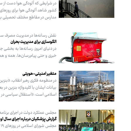
در شرایطی که آلودگی هوا دست از سر
مدارس در مقاطع مختلف تحصیلی برای
نقش رسانه‌ها در مدیریت مصرف س
الگوسازی برای مدیریت بحران
در دنیای امروز، رسانه‌ها به بخشی جد
خبری و حتی پیام‌رسان‌ها، همه و ه
متغیر امنیتی-هویتی
در منظومه فکری رهبر انقلاب، «بنزی
بیانات ایشان با کلیدواژه بنزین در 
اسلامی است: «استقلال سیاسی در بر
مجلس عملکرد دولت در اجرای برنامه ه
گزارش پزشکیان درباره اجرای سال ا