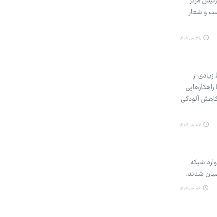
گرفته‌اند. رئیس مرکز
ست و شعار
۱۴۰۴.۱۰.۲۹
ن آسمان نقاط زیادی از
 راهکارهایی
ی کاهش آلودگی
۱۴۰۴.۱۰.۰۷
وارد شبکه
ضیان شدند.
۱۴۰۴.۱۰.۰۶