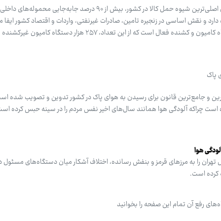
ناوگان باربری جاده‌ای ایران به عنوان اصلی‌ترین شیوه حمل کالا در کشور، بیش از ۹۰ درصد جابه‌جایی م
 دارد و نقش اساسی در زنجیره تامین، صادرات غیرنفتی، واردات و اقتصاد کشور ایفا می
 پاک
رین و جامع‌ترین قانون برای رسیدن به هوای پاک در کشور تدوین و تصویب شده است
 است چراکه آلودگی هوا همانند سال‌های اخیر نفس مردم را در سینه حبس کرده است
لودگی هوا
ال تهران را به مرزهای قرمز و بنفش رسانده، اختلاف آشکار میان دستگاه‌های مسئول د
 کرده است.
‌های رفع آن تمام این صفحه را بخوانید