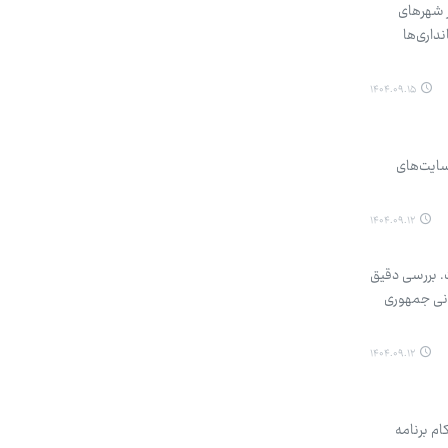
ر شهرهای
 استانداری‌ها
۱۴۰۴.۰۹.۱۵
 سایت‌های
۱۴۰۴.۰۹.۱۲
ت. بررسی دقیق
رانی جمهوری
۱۴۰۴.۰۹.۱۲
 احکام برنامه