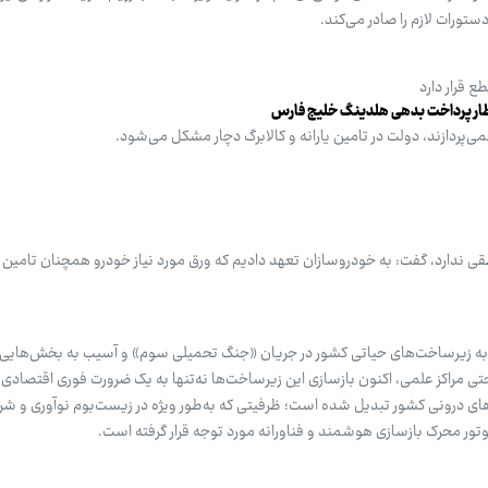
ستورات لازم را صادر می‌کند.
 قرار دارد
ظار پرداخت بدهی هلدینگ خلیج فارس
‌پردازند، دولت در تامین یارانه و کالابرگ دچار مشکل می‌شود.
قی ندارد، گفت: به خودروسازان تعهد دادیم که ورق مورد نیاز خودرو همچنان تامین
 به زیرساخت‌های حیاتی کشور در جریان «جنگ تحمیلی سوم» و آسیب به بخش‌هایی ا
تی مراکز علمی، اکنون بازسازی این زیرساخت‌ها نه‌تنها به یک ضرورت فوری اقتصادی،
ی درونی کشور تبدیل شده است؛ ظرفیتی که به‌طور ویژه در زیست‌بوم نوآوری و شر
وتور محرک بازسازی هوشمند و فناورانه مورد توجه قرار گرفته است.