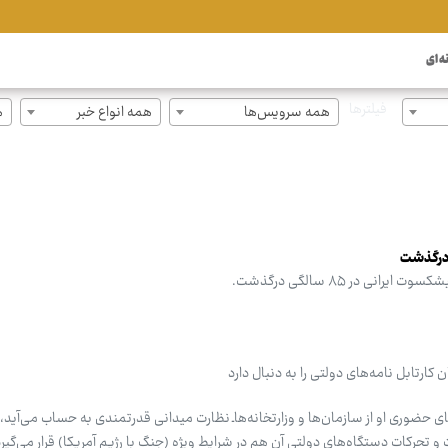
ه ای
فیلترها
همه سرویس‌ها
همه انواع خبر
ه
 درگذشت
ی در ۸۵ سالگی درگذشت.
کارتابل نامه‌های دولتی را به دنبال دارد
ی حضوری او از سازمان‌ها و وزارتخانه‌هاـ نظارت میدانی قدرتمندی به حساب می‌آید
 و تحرکات دستگاه‌های دولتی آن هم در شرایط ویژه (جنگ با رژیم آمریکا) قرار می‌گیر