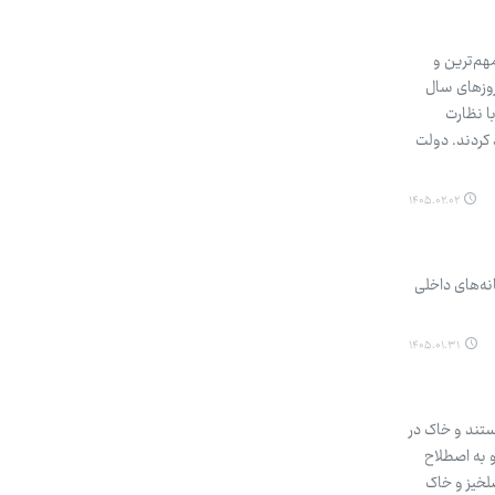
هم‌ترین و
روزهای سال
ا نظارت
 کردند. دولت
۱۴۰۵.۰۲.۰۲
ه‌های داخلی
۱۴۰۵.۰۱.۳۱
ستند و خاک در
و به اصطلاح
لخیز و خاک