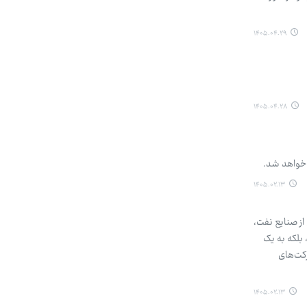
۱۴۰۵.۰۴.۲۹
۱۴۰۵.۰۴.۲۸
 خواهد شد.
۱۴۰۵.۰۲.۱۳
ز صنایع نفت،
 بلکه به یک
کت‌های
۱۴۰۵.۰۲.۱۳