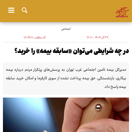
اجتماعی
۲۹ آذر ۱۴۰۴ - ۱۲:۱۱
کد مطلب:
۱۸٬۹۶۸
در چه شرایطی می‌توان «سابقه بیمه» را خرید؟
مدیرکل بیمه تامین اجتماعی غرب تهران به پرسش‌های پرتکرار مردم درباره بیمه
بیکاری، بازنشستگی، حق بیمه پرداخت نشده از سوی کارفرما و امکان خرید سابقه
بیمه پاسخ داد.