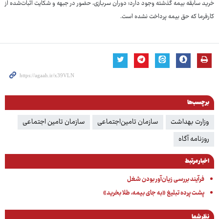
خرید سابقه بیمه گذشته وجود دارد؛ دوران سربازی، حضور در جبهه و شکایت اثبات‌شده از
کارفرما که حق بیمه پرداخت نشده است.
برچسب‌ها
وزارت بهداشت
سازمان تامین‌اجتماعی
سازمان تامین اجتماعی
روزنامه آگاه
اخبار مرتبط
فرآیند بررسی زیان‌آور بودن شغل
پشت پرده تبلیغ «به جای بیمه، طلا بخرید»
نظر شما