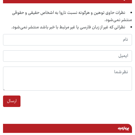
نظرات حاوی توهین و هرگونه نسبت ناروا به اشخاص حقیقی و حقوقی
منتشر نمی‌شود.
نظراتی که غیر از زبان فارسی یا غیر مرتبط با خبر باشد منتشر نمی‌شود.
ارسال
پربازدید