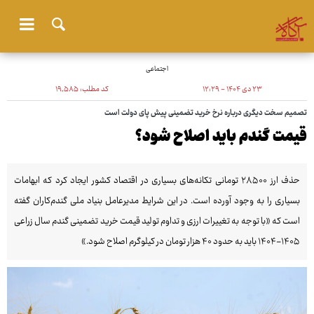
اجتماعی
۲۳ دی ۱۴۰۴ - ۱۲:۲۹
کد مطلب:
۱۹٬۵۸۵
تصمیم سخت دیگری درباره نرخ خرید تضمینی پیش پای دولت است
قیمت گندم باید اصلاح شود؟
حذف ارز ۲۸۵۰۰ تومانی تکانه‌های بسیاری در اقتصاد کشور ایجاد کرد که ابهامات
بسیاری را به وجود آورده است. در این شرایط مدیرعامل بنیاد ملی گندم‌کاران گفته
است که «با توجه به تغییرات ارزی و تداوم تولید قیمت خرید تضمینی گندم سال زراعی
۱۴۰۵-۱۴۰۴ باید به حدود ۴۰ هزار تومان در کیلوگرم اصلاح شود.»