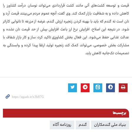
قیمت و توسعه کشت‌های آتی مانند کشت قراردادی می‌تواند نوسان درآمد کشاورز را
کاهش داده و به شفافیت بازار کمک کند. وی گفت: آنچه عموم مردم می‌بینند قیمت آرد و
نان است نه گندم که باید با بهینه کردن زنجیره ارزش گندم، عرضه از مزرعه تا نانوایی کاراتر
شود. در نتیجه این اصلاح، افزایش نرخ ارز باعث افزایش بیش از حد قیمت نان نشده و
عدالت غذایی حفظ می‌شود. این فعال بخش کشاورزی تاکید کرد: ساز و کار بازار شفاف با
مشارکت بخش خصوصی، می‌تواند کمک کند زنجیره تولید ارتقا پیدا کرده و وابستگی به
تصمیمات تک‌جانبه کاهش یابد.
برچسب‌ها
بنیاد ملی گندمکاران
گندم
روزنامه آگاه