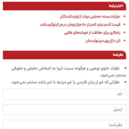
اخبار مرتبط
جزئیات بسته حمایتی دولت از تولیدکنندگان
قیمت گندم نباید کمتر از ۵۰ هزار تومان در هر کیلوگرم باشد
راهکاری برای حفاظت از خوشه‌های طلایی
نان داغ روی میز بهارستان
نظر شما
نظرات حاوی توهین و هرگونه نسبت ناروا به اشخاص حقیقی و حقوقی
منتشر نمی‌شود.
نظراتی که غیر از زبان فارسی یا غیر مرتبط با خبر باشد منتشر نمی‌شود.