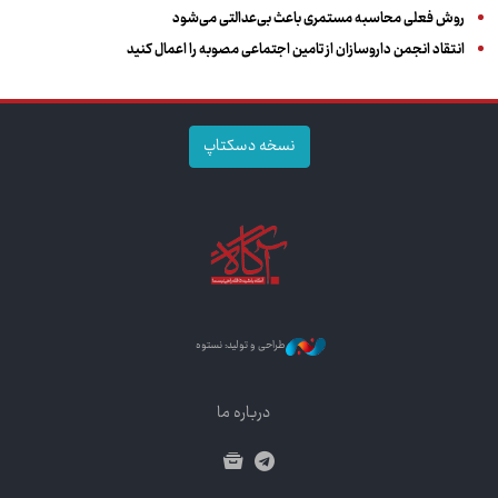
روش فعلی محاسبه مستمری باعث بی‌عدالتی می‌شود
انتقاد انجمن داروسازان از تامین اجتماعی مصوبه را اعمال کنید
نسخه دسکتاپ
طراحی و تولید: نستوه
درباره ما