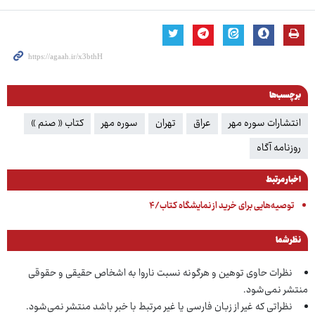
برچسب‌ها
انتشارات سوره مهر
عراق
تهران
سوره مهر
کتاب « صنم »
روزنامه آگاه
اخبار مرتبط
توصیه‌هایی برای خرید از نمایشگاه کتاب/۴
نظر شما
نظرات حاوی توهین و هرگونه نسبت ناروا به اشخاص حقیقی و حقوقی
منتشر نمی‌شود.
نظراتی که غیر از زبان فارسی یا غیر مرتبط با خبر باشد منتشر نمی‌شود.