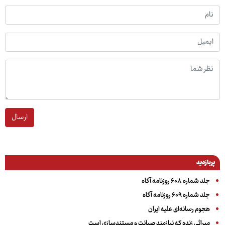
ارسال
پربازدید
جلد شماره ۶۰۸ روزنامه آگاه
جلد شماره ۶۰۹ روزنامه آگاه
هجوم رسانه‌ای علیه ایران
میراثی زنده که نیازمند صیانت و مستندسازی است