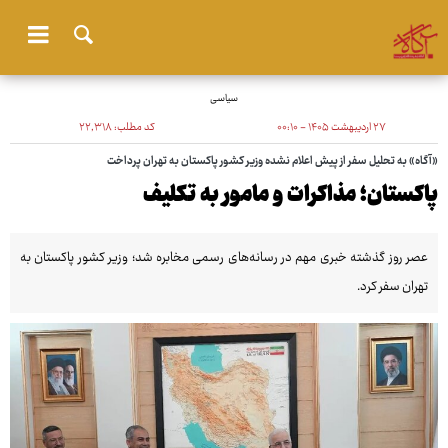
سیاسی
۲۷ اردیبهشت ۱۴۰۵ - ۰۰:۱۰
کد مطلب:
۲۲٬۳۱۸
«آگاه» به تحلیل سفر از پیش اعلام نشده وزیر کشور پاکستان به تهران پرداخت
پاکستان؛ مذاکرات و مامور به تکلیف
عصر روز گذشته خبری مهم در رسانه‌های رسمی مخابره شد؛ وزیر کشور پاکستان به
تهران سفر کرد.