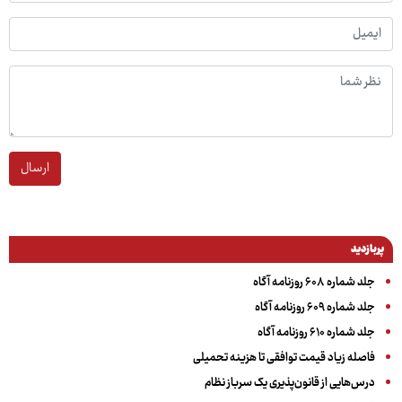
ارسال
پربازدید
جلد شماره ۶۰۸ روزنامه آگاه
جلد شماره ۶۰۹ روزنامه آگاه
جلد شماره ۶۱۰ روزنامه آگاه
فاصله زیاد قیمت توافقی تا هزینه تحمیلی
درس‌هایی از قانون‌پذیری یک سرباز نظام