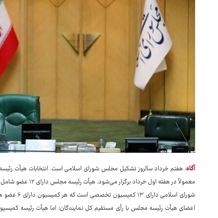
آگاه
: هفتم خرداد سالروز تشکیل مجلس شورای اسلامی است. انتخابات هیأت رئی
شورای اسلامی 
اعضای هیأت رئیسه مجلس با رأی مستقیم کل نمایندگان؛ اما هیأت رئیسه کمیسیو