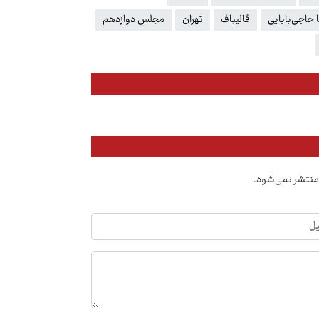
حاجی‌بابایی
قالیباف
تهران
مجلس دوازدهم
منتشر نمی‌شود.