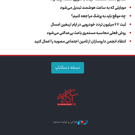
موبایلی که به ساعت هوشمند تبدیل می‌شود
چه موقع باید به پزشک مراجعه کنیم؟
ثبت ۶۷ میلیون تردد خودرویی در ایام اربعین امسال
روش فعلی محاسبه مستمری باعث بی‌عدالتی می‌شود
انتقاد انجمن داروسازان از تامین اجتماعی مصوبه را اعمال کنید
نسخه دسکتاپ
طراحی و تولید: نستوه