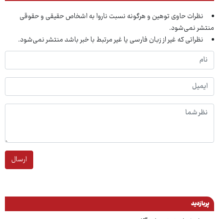
نظرات حاوی توهین و هرگونه نسبت ناروا به اشخاص حقیقی و حقوقی
منتشر نمی‌شود.
نظراتی که غیر از زبان فارسی یا غیر مرتبط با خبر باشد منتشر نمی‌شود.
ارسال
پربازدید