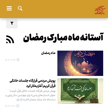
آستانه ماه مبارک رمضان
ماه رمضان
۱۴۰۳.۱۲.۱۹
پویش مردمی قرارگاه جلسات خانگی
قرآن کریم آغازبه‌کار کرد
پویش مردمی قرارگاه جلسات خانگی قرآن کریم با
عنوان «ستاره‌های زمین» برای چهارمین سال پیاپی و
در آستانه ماه مبارک رمضان آغاز به کار کرد.
۱۴۰۳.۱۲.۱۲