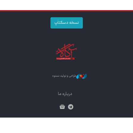
نسخه دسکتاپ
طراحی و تولید: نستوه
درباره ما