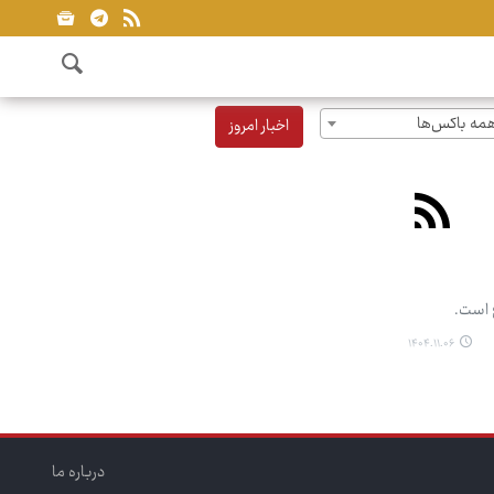
مه باکس‌ها
اخبار امروز
 است.
۱۴۰۴.۱۱.۰۶
درباره ما