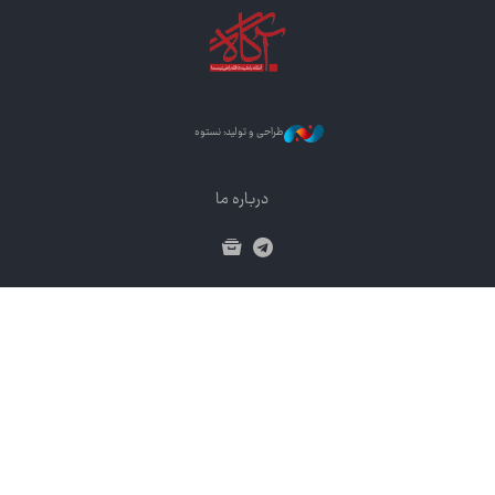
طراحی و تولید: نستوه
درباره ما