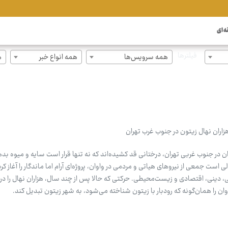
ه ای
فیلترها
همه سرویس‌ها
همه انواع خبر
ه
اران نهال زیتون در جنوب غرب تهران
ن در جنوب غربی تهران، درختانی قد کشیده‌اند که نه تنها قرار است سایه و میوه بد
 است جمعی از نیروهای هیاتی و مردمی در واوان، پروژه‌ای آرام اما ماندگار را آغاز کر
، دینی، اقتصادی و زیست‌محیطی. حرکتی که حالا پس از چند سال، هزاران نهال را د
وان را همان‌گونه که رودبار با زیتون شناخته می‌شود، به شهر زیتون تبدیل کند.