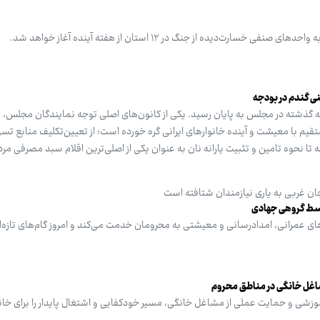
لایحه بودجه سال ۱۴۰۵، هفته گذشته در مجلس به پایان رسید. یکی از کانون‌های اصلی توجه نمایندگان مجل
قیم با معیشت و آینده خانوارهای ایرانی گره خورده است؛ از تعیین‌تکلیف منابع تسه
 تا نحوه تامین و تثبیت یارانه نان به عنوان یکی از اصلی‌ترین اقلام سبد مصرفی مرد
ن غربی به یاری نیازمندان شتافته ‌است
وسط گروهی جهادی
 عمرانی، امدادرسانی و معیشتی به محرومان خدمت می‌کند و امروز گام‌های تازه‌ا
اغل خانگی در مناطق محروم
موزشی و حمایت عملی از مشاغل خانگی، مسیر خودکفایی و اشتغال پایدار را برای خان