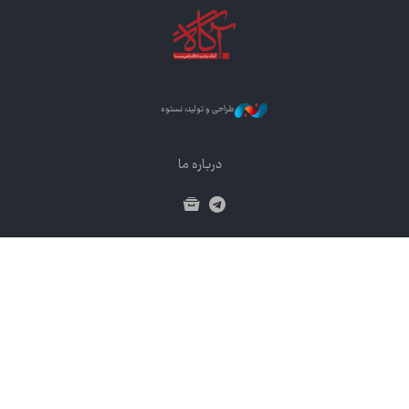
طراحی و تولید: نستوه
درباره ما