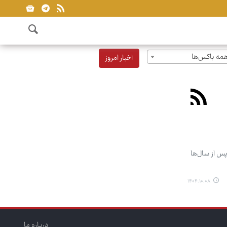
مه باکس‌ها
اخبار امروز
یعی پس از سال‌ها
۱۴۰۴.۱۰.۰۸
درباره ما