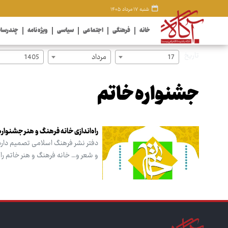
شنبه ۱۷ مرداد ۱۴۰۵
خانه
فرهنگی
اجتماعی
سیاسی
ویژه نامه
چندرسان
تاریخ
17
مرداد
1405
جشنواره خاتم
راه‌اندازی خانه فرهنگ و هنر جشنواره
دفتر نشر فرهنگ اسلامی تصمیم دارد 
و شعر و… خانه فرهنگ و هنر خاتم را ر