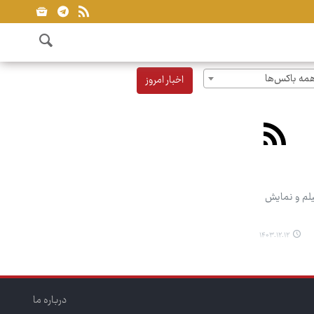
مه باکس‌ها
اخبار امروز
یلم و نمایش
۱۴۰۳.۱۲.۱۲
درباره ما