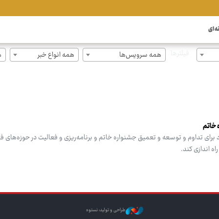
ه ای
فیلترها
همه سرویس‌ها
همه انواع خبر
ه
 خاتم
برای تداوم و توسعه و تعمیق جشنواره خاتم و برنامه‌ریزی و فعالیت در حوزه‌های ف
اه اندازی کند.
طراحی و تولید: نستوه