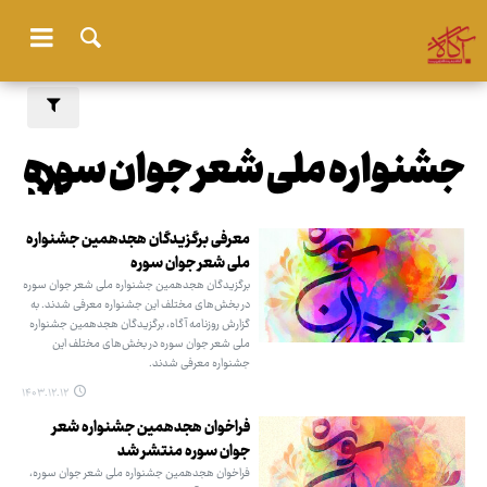
جشنواره ملی شعر جوان سوره
معرفی برگزیدگان هجدهمین جشنواره
ملی شعر جوان سوره
برگزیدگان هجدهمین جشنواره ملی شعر جوان سوره
در بخش‌های مختلف این جشنواره معرفی شدند. به
گزارش روزنامه آگاه،‌ برگزیدگان هجدهمین جشنواره
ملی شعر جوان سوره در بخش‌های مختلف این
جشنواره معرفی شدند.
۱۴۰۳.۱۲.۱۲
فراخوان هجدهمین جشنواره شعر
جوان سوره منتشر شد
فراخوان هجدهمین جشنواره ملی شعر جوان سوره،