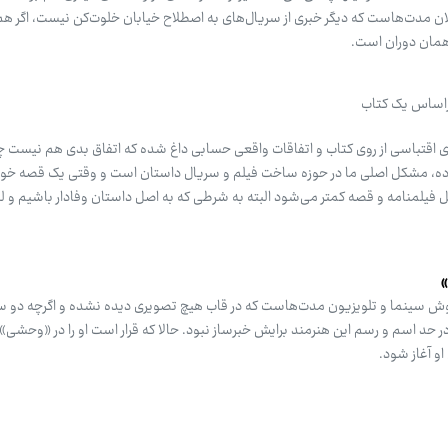
مدت‌هاست که دیگر خبری از سریال‌های به اصطلاح خیابان خلوت‌کن نیست،‌ اگر هم 
همان دوران است.
راساس یک کتاب
ای اقتباسی از روی کتاب و اتفاقات واقعی حسابی داغ شده که اتفاق بدی هم نیست 
اده، مشکل اصلی ما در حوزه ساخت فیلم و سریال داستان است و وقتی یک قصه خوب
فیلمنامه و قصه کمتر می‌شود البته به شرطی که به اصل داستان وفادار باشیم و لطم
»
خوش سینما و تلویزیون مدت‌هاست که در قاب هیچ تصویری دیده نشده و اگرچه دو س
ر حد اسم و رسم این هنرمند برایش خبرساز نبود. حالا که قرار است او را در «وحش
 او آغاز شود.