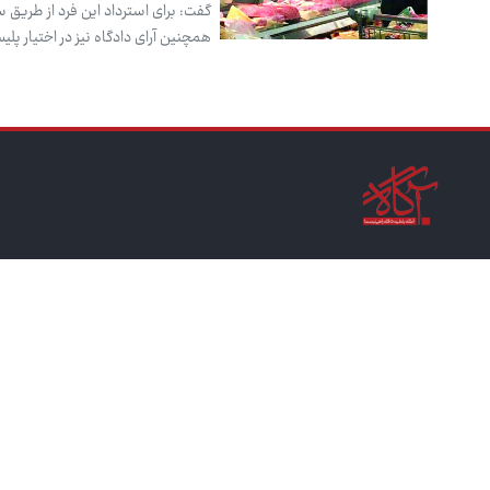
گفت: برای استرداد این فرد از طریق 
همچنین آرای دادگاه نیز در اختیار پلی