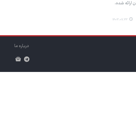
ن ارائه شده،
۱۴۰۳.۰۷.۲۳
درباره ما