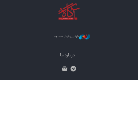
طراحی و تولید: نستوه
درباره ما