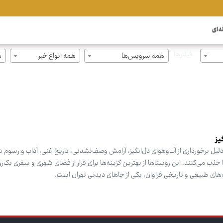
ه ای
فیلترها
همه سرویس‌ها
همه انواع خبر
ه
یز
‌دلیل برخورداری از آب‌وهوای دل‌انگیز، آرامش وصف‌نشدنی، تاریخ غنی، آداب و رسوم 
جذب می‌کنند. این روستاها از بهترین گزینه‌ها برای فرار از فضای شهری و سفری یک
‌های طبیعی و تاریخی فراوان، یکی از جاهای دیدنی تهران است.