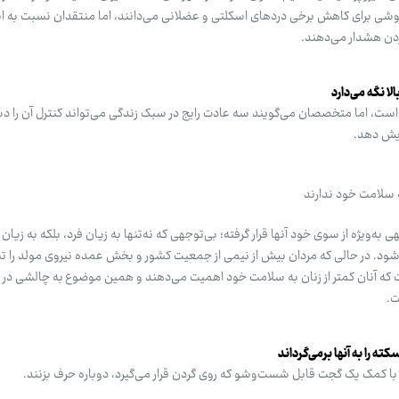
 روشی برای کاهش برخی دردهای اسکلتی و عضلانی می‌دانند، اما منتقدان نسبت به ا
ردن هشدار می‌دهند.
لا نگه می‌دارد
ست، اما متخصصان می‌گویند سه عادت رایج در سبک زندگی می‌تواند کنترل آن را دشو
ایش دهد.
 سلامت خود ندارند
ه‌ویژه از سوی خود آنها قرار گرفته؛ بی‌توجهی که نه‌تنها به زیان فرد، بلکه به زیان 
ود. در حالی که مردان بیش از نیمی از جمعیت کشور و بخش عمده نیروی مولد را 
 که آنان کمتر از زنان به سلامت خود اهمیت می‌دهند و همین موضوع به چالشی در ار
ت.
 را به آنها برمی‌گرداند
با کمک یک گجت قابل شست‌وشو که روی گردن قرار می‌گیرد، دوباره حرف بزنند.