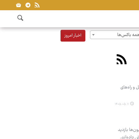
مه باکس‌ها
اخبار امروز
 و راه‌های
۱۴۰۵.۰۵.۱۱
ن‌ها بازدید
 داده‌اند.