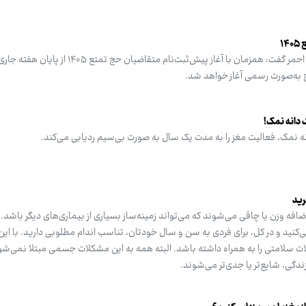
۱
رئیس مرکز پزشکی حج و زیارت هلال احمر گفت: همزمان با آغاز پیش‌ثبت‌نام متقاضیا
 به‌صورت رسمی آغاز خواهد شد.
 دانه نمک!
ه نمک، فعالیت مغز را به مدت یک سال به صورت بی‌سیم ردیابی می‌کند.
رید
اضافه وزن یا چاقی می‌شوند که می‌تواند زمینه‌ساز بسیاری از بیماری‌های دیگر باشد.
‌کنید و در کل، برای فردی به سن و سال خودتان، تناسب اندام مطلوبی دارید. با این
ات سلامتی را به همراه داشته باشد. البته همه به این مشکلات جسمی مبتلا نمی‌شو
دگی، شایع‌تر یا جدی‌تر می‌شوند.