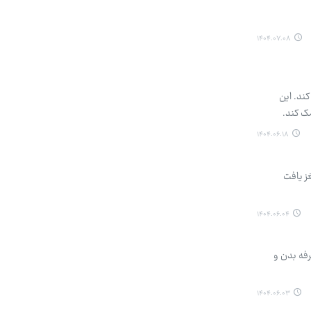
۱۴۰۴.۰۷.۰۸
ند. این
ک کند.
۱۴۰۴.۰۶.۱۸
ز یافت
۱۴۰۴.۰۶.۰۴
فه بدن و
۱۴۰۴.۰۶.۰۳