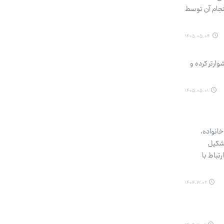
نجام آن توسط
۱۴۰۵.۰۵.۰۴
ارتر کرده و
۱۴۰۵.۰۵.۰۱
خانواده،
تشکیل
تباط با
۱۴۰۴.۱۲.۰۲