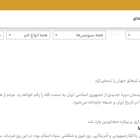
ه ای
فیلترها
همه سرویس‌ها
همه انواع خبر
ه
 لنزهای جهان را تسخیر کرد
دمان دوره جدیدی از جمهوری اسلامی ایران به سمت قله را رقم خواهد زد. مردم از ه
ا در تاریخ ایران و شیعه جاودانه می‌شود.
اری بر پیکره متجاوزین وارد شد
با کفار صهیونی و آمریکایی، روز غرور و شگفتی سپاه اسلام بود؛ در این روز ضربات بس