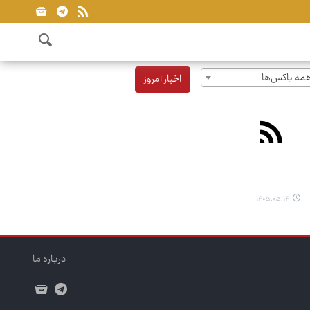
مه باکس‌ها
اخبار امروز
۱۴۰۵.۰۵.۱۴
درباره ما