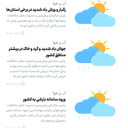
آب و هوا
رگبار و وزش باد شدید در برخی استان‌ها
رئیس مرکز ملی پیش‌بینی و مدیریت بحران مخاطرات
وضع هوا از وقوع رگبار و رعد و برق همچنین وزش باد
شدید و گاهی گرد و خاک در کشور خبر داد.
۱۴۰۵.۰۳.۲۶
آب و هوا
جولان باد شدید و گرد و خاک در بیشتر
مناطق کشور
رئیس مرکز ملی پیش‌بینی و مدیریت بحران مخاطرات
وضع هوا ضمن اشاره به وقوع رگبار و رعد و برق در
برخی استان‌ها، از وزش باد نسبتا شدید تا شدید و
خیزش گرد و خاک در نقاط مختلف کشور خبر داد.
۱۴۰۵.۰۳.۲۵
آب و هوا
ورود سامانه بارشی به کشور
رئیس مرکز ملی پیش‌بینی و مدیریت بحران مخاطرات
وضع هوای سازمان هواشناسی از ورود سامانه بارشی
از شمال غرب کشور خبر داد و گفت: احتمال رگبار و
رعدوبرق نیز وجود دارد.