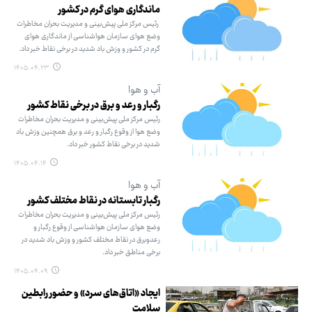
ماندگاری هوای گرم در کشور
رئیس مرکز ملی پیش‌بینی و مدیریت بحران مخاطرات
وضع هوای سازمان هواشناسی از ماندگاری هوای
گرم در کشور و وزش باد شدید در برخی نقاط خبر داد.
۱۴۰۵.۰۴.۲۳
آب و هوا
رگبار و رعد و برق در برخی نقاط کشور
رئیس مرکز ملی پیش‌بینی و مدیریت بحران مخاطرات
وضع هوا از وقوع رگبار و رعد و برق همچنین وزش باد
شدید در برخی نقاط کشور خبر داد.
۱۴۰۵.۰۴.۱۴
آب و هوا
رگبار تابستانه در نقاط مختلف کشور
رئیس مرکز ملی پیش‌بینی و مدیریت بحران مخاطرات
وضع هوای سازمان هواشناسی از وقوع رگبار و
رعدوبرق در نقاط مختلف کشور و وزش باد شدید در
برخی مناطق خبر داد.
۱۴۰۵.۰۴.۰۹
ایجاد «اتاق‌های سرد» و حضور رابطین
سلامت