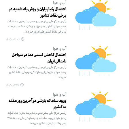
آب و هوا
احتمال رگبار باران و وزش باد شدید در
برخی نقاط کشور
رئیس مرکز ملی پیش‌بینی و مدیریت بحران مخاطرات
وضع هوا از رگبار، رعد و برق و وزش باد شدید موقت
در برخی نقاط کشور طی امروز خبر داد.
۱۴۰۵.۰۳.۰۲
آب و هوا
احتمال کاهش نسبی دما در سواحل
شمالی ایران
رئیس مرکز ملی پیش‌بینی و مدیریت بحران مخاطرات
وضع هوا از افزایش ابر و بارندگی در برخی نقاط کشور
خبر داد.
۱۴۰۵.۰۲.۲۶
آب و هوا
ورود سامانه بارشی در آخرین روز هفته
به کشور
رئیس مرکز ملی پیش‌بینی و مدیریت بحران مخاطرات
وضع هوا از ورود سامانه جدید بارشی طی جمعه (۲۵
اردیبهشت) از غرب کشور خبر داد.