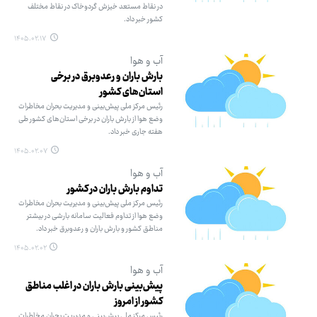
در نقاط مستعد خیزش گردوخاک در نقاط مختلف
کشور خبر داد.
۱۴۰۵.۰۲.۱۷
آب و هوا
بارش باران و رعدوبرق در برخی
استان‌های کشور
رئیس مرکز ملی پیش‌بینی و مدیریت بحران مخاطرات
وضع هوا از بارش باران در برخی استان‌های کشور طی
هفته جاری خبر داد.
۱۴۰۵.۰۲.۰۷
آب و هوا
تداوم بارش باران در کشور
رئیس مرکز ملی پیش‌بینی و مدیریت بحران مخاطرات
وضع هوا از تداوم فعالیت سامانه بارشی در بیشتر
مناطق کشور و بارش باران و رعدوبرق خبر داد.
۱۴۰۵.۰۲.۰۲
آب و هوا
پیش‌بینی بارش باران در اغلب مناطق
کشور از امروز
رئیس مرکز ملی پیش‌بینی و مدیریت بحران مخاطرات