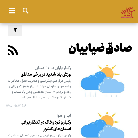
صادق ضیاییان
رگبار باران در ۱۰ استان
وزش باد شدید در برخی مناطق
رئیس مرکز ملی پیش‌بینی و مدیریت بحران مخاطرات
وضع هوای سازمان هواشناسی از وقوع رگبار باران و
رعد و برق در ۱۰ استان همچنین وزش باد شدید و
خیزش گردوخاک در برخی مناطق خبر داد.
۱۴۰۵.۰۵.۱۲
آب و هوا
رگبار و گردوخاک در انتظار برخی
استان‌های کشور
رئیس مرکز ملی پیش‌بینی و مدیریت بحران مخاطرات