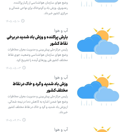
وضع هوای سازمان هواشناسی از رگبار پراکنده،
رعدوبرق، وزش باد و گردوخاک برای نواحی شمالی و
مرکزی کشور خبر داد.
۱۴۰۵.۰۵.۱۰
آب و هوا
بارش پراکنده و وزش باد شدید در برخی
نقاط کشور
رئیس مرکز ملی پیش‌بینی و مدیریت بحران مخاطرات
وضع هوای سازمان هواشناسی وضعیت جوی نقاط
مختلف کشور طی روزهای آینده را تشریح کرد.
۱۴۰۵.۰۵.۰۳
آب و هوا
وزش باد شدید و گرد و خاک در نقاط
مختلف کشور
رئیس مرکز ملی پیش‌بینی و مدیریت بحران مخاطرات
وضع هوا ضمن اشاره به کاهش دما در نیمه شمالی،
از وزش باد شدید و گرد و خاک در نقاط مختلف کشور
خبر داد.
۱۴۰۵.۰۴.۳۰
آب و هوا