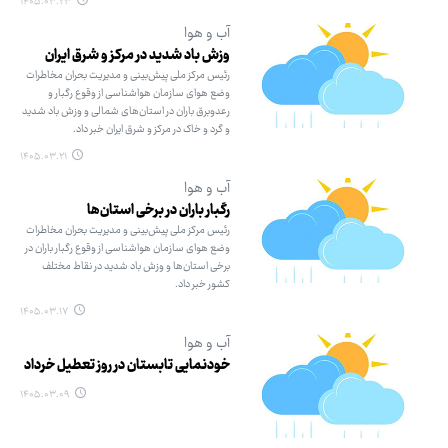
۱۴۰۵.۰۳.۲۳
آب و هوا
وزش باد شدید در مرکز و شرق ایران
رئیس مرکز ملی پیش‌بینی و مدیریت بحران مخاطرات
وضع هوای سازمان هواشناسی از وقوع رگبار و
رعدوبرق باران در استان‌های شمالی و وزش باد شدید
و گرد و خاک در مرکز و شرق ایران خبر داد.
۱۴۰۵.۰۳.۲۱
آب و هوا
رگبار باران در برخی استان‌ها
رئیس مرکز ملی پیش‌بینی و مدیریت بحران مخاطرات
وضع هوای سازمان هواشناسی از وقوع رگبار باران در
برخی استان‌ها و وزش باد شدید در نقاط مختلف
کشور خبر داد.
۱۴۰۵.۰۳.۱۷
آب و هوا
خودنمایی تابستان در روز تعطیل خرداد
۱۴۰۵.۰۳.۰۹