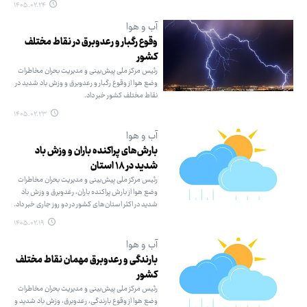
۱۴۰۵.۰۲.۲۴
آب و هوا
وقوع رگبار و رعدوبرق در نقاط مختلف
کشور
رئیس مرکز ملی پیش‌بینی و مدیریت بحران مخاطرات
وضع هوا از وقوع رگبار و رعدوبرق و وزش باد شدید در
نقاط مختلف کشور خبر داد.
۱۴۰۵.۰۲.۲۳
آب و هوا
بارش‌های پراکنده باران و وزش باد
شدید در ۱۸ استان
رئیس مرکز ملی پیش‌بینی و مدیریت بحران مخاطرات
وضع هوا از بارش پراکنده باران، رعدوبرق و وزش باد
شدید در اکثر استان‌های کشور در دو روز جاری خبر داد.
۱۴۰۵.۰۲.۱۹
آب و هوا
بارندگی و رعدوبرق مهمان نقاط مختلف
کشور
رئیس مرکز ملی پیش‌بینی و مدیریت بحران مخاطرات
وضع هوا از وقوع بارندگی، رعدوبرق، وزش باد شدید و