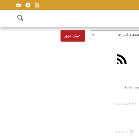
مه باکس‌ها
اخبار امروز
 می‌شود. حامد
۱۴۰۵.۰۵.۰۳
۱۴۰۴.۱۱.۰۷