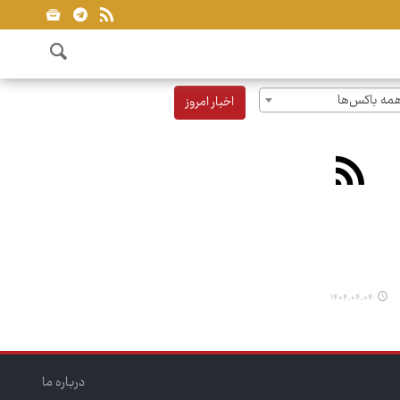
مه باکس‌ها
اخبار امروز
۱۴۰۴.۰۴.۰۴
درباره ما