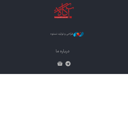
طراحی و تولید: نستوه
درباره ما