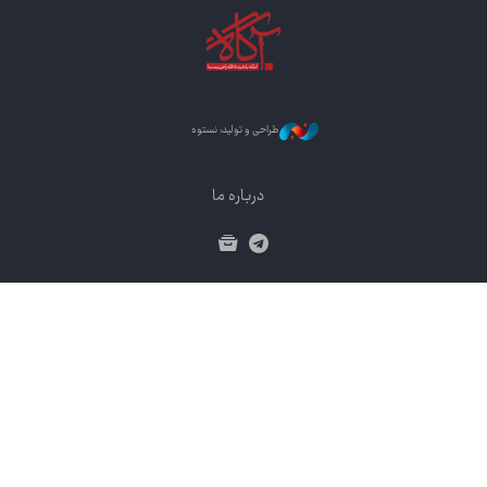
طراحی و تولید: نستوه
درباره ما