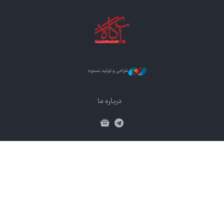
طراحی و تولید: نستوه
درباره ما