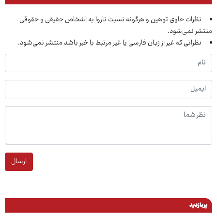
نظرات حاوی توهین و هرگونه نسبت ناروا به اشخاص حقیقی و حقوقی
منتشر نمی‌شود.
نظراتی که غیر از زبان فارسی یا غیر مرتبط با خبر باشد منتشر نمی‌شود.
ارسال
پربازدید