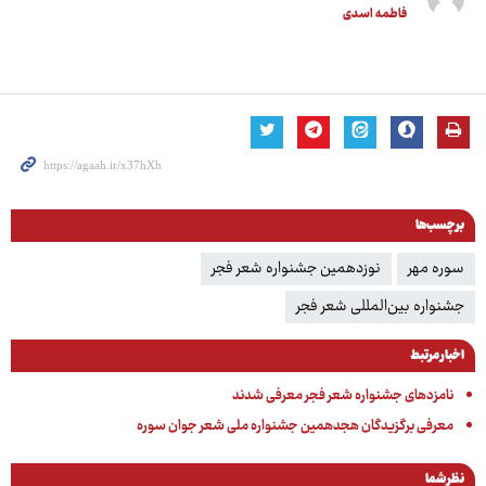
فاطمه اسدی
برچسب‌ها
سوره مهر
نوزدهمین جشنواره شعر فجر
جشنواره بین‌المللی شعر فجر
اخبار مرتبط
نامزدهای جشنواره شعر فجر معرفی شدند
معرفی برگزیدگان هجدهمین جشنواره ملی شعر جوان سوره
نظر شما