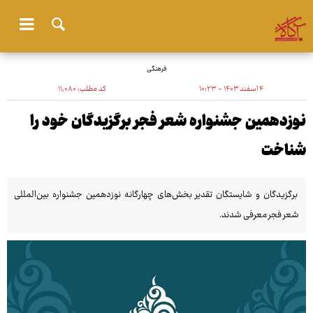
فرهنگی
۴ اسفند ۱۴۰۳ - ۱۰:۲۳
کد مطلب:
۱۱٬۰۸۰
نوزدهمین جشنواره شعر فجر برگزیدگان خود را
شناخت
برگزیدگان و شایستگان تقدیر بخش‌های چهارگانه نوزدهمین جشنواره بین‌المللی
شعر فجر معرفی شدند.